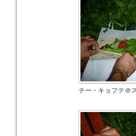
チー・キョフテ＠