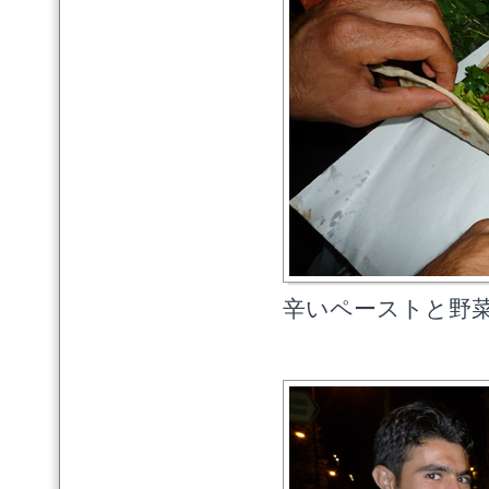
辛いペーストと野