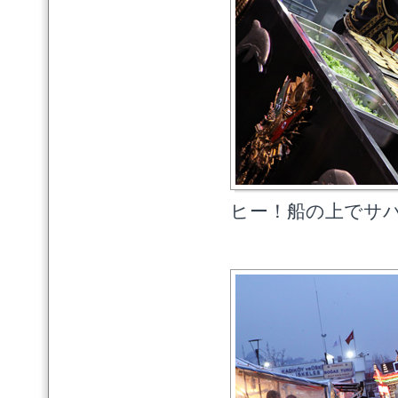
ヒー！船の上でサ