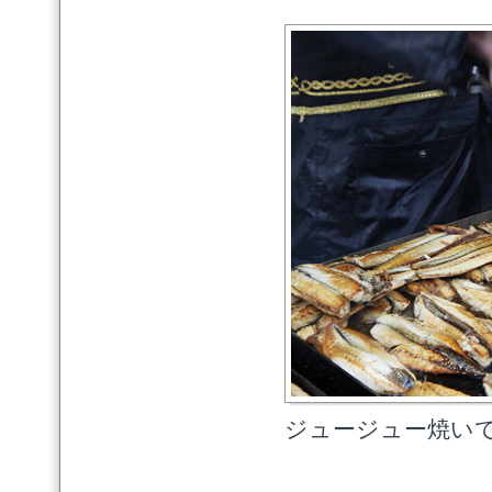
ジュージュー焼い