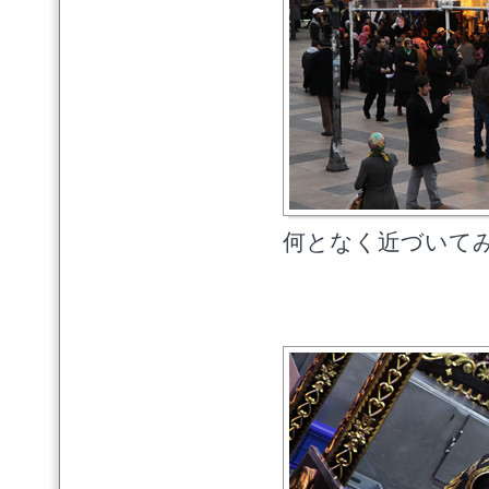
何となく近づいて