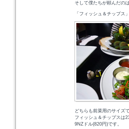
そして僕たちが頼んだの
「フィッシュ＆チップス
どちらも前菜用のサイズ
フィッシュ＆チップスは23.9
9NZドル(820円)です。