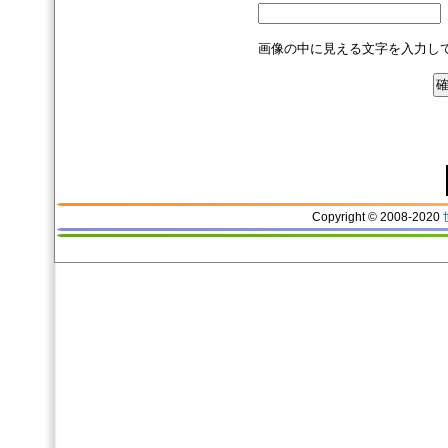
画像の中に見える文字を入力し
Copyright © 2008-2020