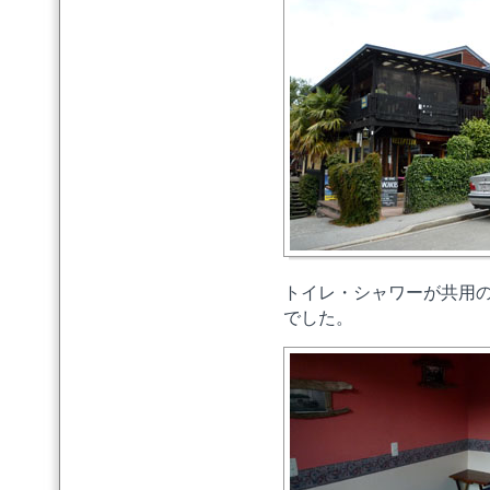
トイレ・シャワーが共用のダブ
でした。