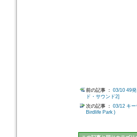
前の記事 ：
03/10 
ド・サウンド2]
次の記事 ：
03/12 
Birdlife Park )