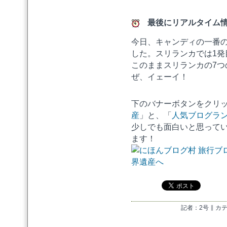
最後にリアルタイム情
今日、キャンディの一番
した。スリランカでは1
このままスリランカの7
ぜ、イェーイ！
下のバナーボタンをクリ
産
」と、「
人気ブログラ
少しでも面白いと思って
ます！
記者：2号 ∥ カテ