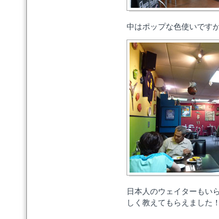
中はポップな色使いです
日本人のウェイターもい
しく教えてもらえました