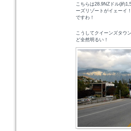
こちらは28.9NZドル(約
ーズリゾートがイェーイ
ですわ！
こうしてクイーンズタウン
ど全然明るい！