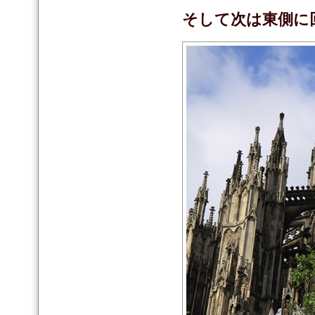
そして次は東側に