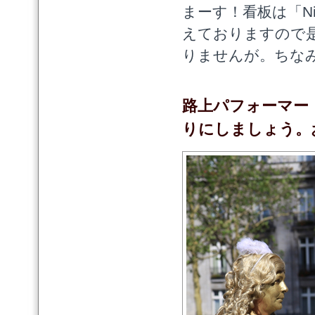
まーす！看板は「N
えておりますので
りませんが。ちな
路上パフォーマー
りにしましょう。