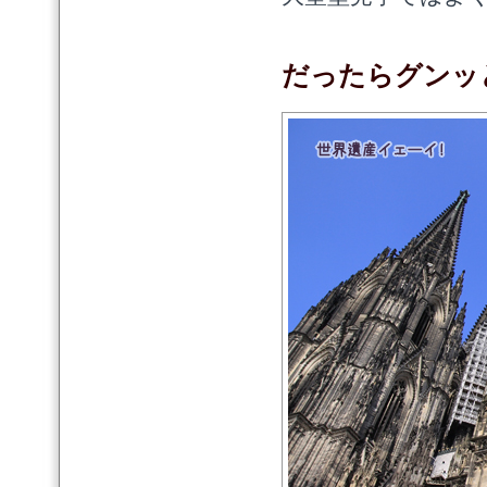
だったらグンッ