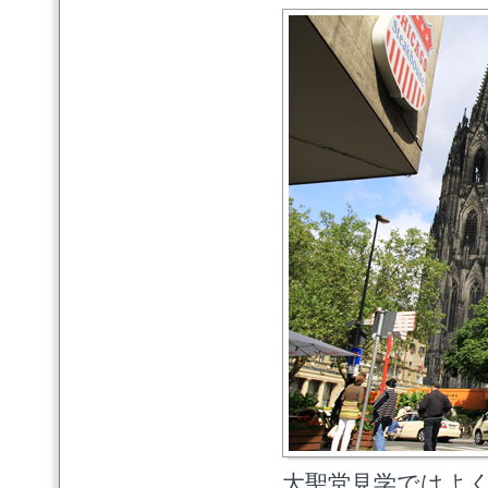
大聖堂見学ではよ