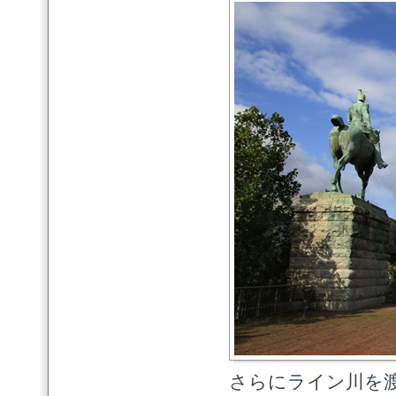
さらにライン川を