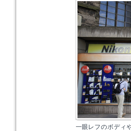
一眼レフのボディ