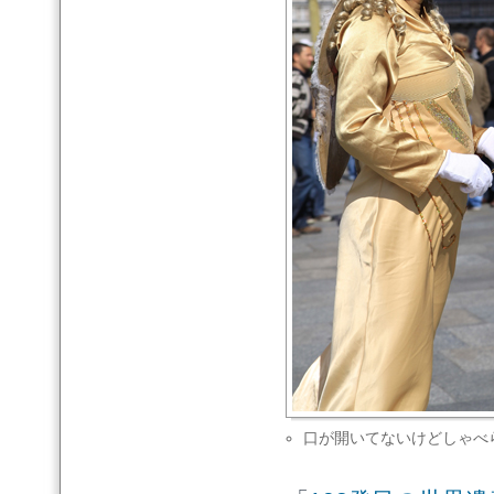
口が開いてないけどしゃべ