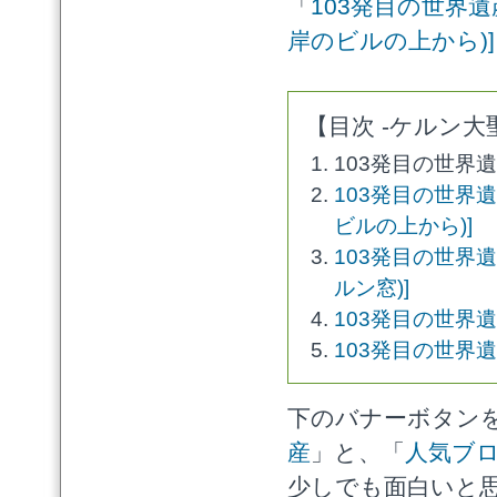
「
103発目の世界遺
岸のビルの上から)]
【目次 -ケルン大
103発目の世界遺
103発目の世界遺
ビルの上から)]
103発目の世界遺
ルン窓)]
103発目の世界遺
103発目の世界遺
下のバナーボタン
産
」と、「
人気ブ
少しでも面白いと