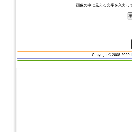
画像の中に見える文字を入力し
Copyright © 2008-2020