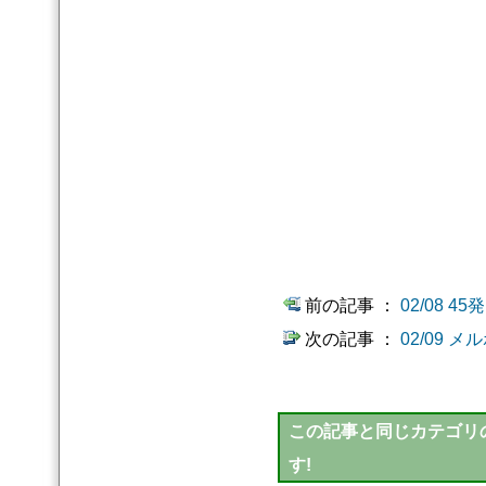
前の記事 ：
02/08 
次の記事 ：
02/09
この記事と同じカテゴリの
す!